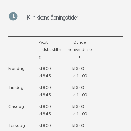
Klinikkens åbningstider
Akut
Øvrige
Tidsbestillin
henvendelse
g
r
Mandag
kl.8.00 –
kl.9.00 –
kl.8.45
kl.11.00
Tirsdag
kl.8.00 –
kl.9.00 –
kl.8.45
kl.11.00
Onsdag
kl.8.00 –
kl.9.00 –
kl.8.45
kl.11.00
Torsdag
kl.8.00 –
kl.9.00 –