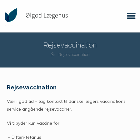
Rejsevaccination
Rejsevaccination
Rejsevaccination
Vær i god tid – tag kontakt til danske lægers vaccinations
service angående rejsevacciner.
Vi tilbyder kun vaccine for
– Difteri-tetanus