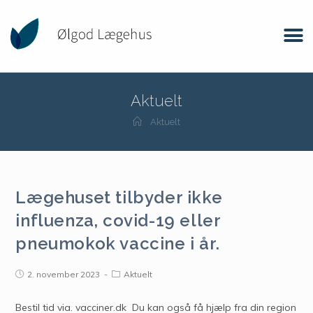
Aktuelt
Aktuelt
Lægehuset tilbyder ikke
influenza, covid-19 eller
pneumokok vaccine i år.
2. november 2023
Aktuelt
Bestil tid via. vacciner.dk Du kan også få hjælp fra din region